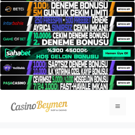
İçeriğe
atla
Menü