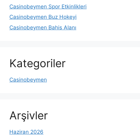
Casinobeymen Spor Etkinlikleri
Casinobeymen Buz Hokeyi
Casinobeymen Bahis Alanı
Kategoriler
Casinobeymen
Arşivler
Haziran 2026