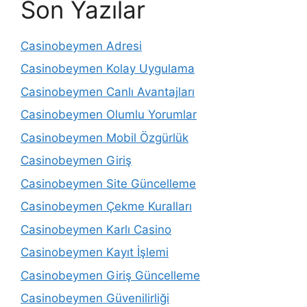
Son Yazılar
Casinobeymen Adresi
Casinobeymen Kolay Uygulama
Casinobeymen Canlı Avantajları
Casinobeymen Olumlu Yorumlar
Casinobeymen Mobil Özgürlük
Casinobeymen Giriş
Casinobeymen Site Güncelleme
Casinobeymen Çekme Kuralları
Casinobeymen Karlı Casino
Casinobeymen Kayıt İşlemi
Casinobeymen Giriş Güncelleme
Casinobeymen Güvenilirliği