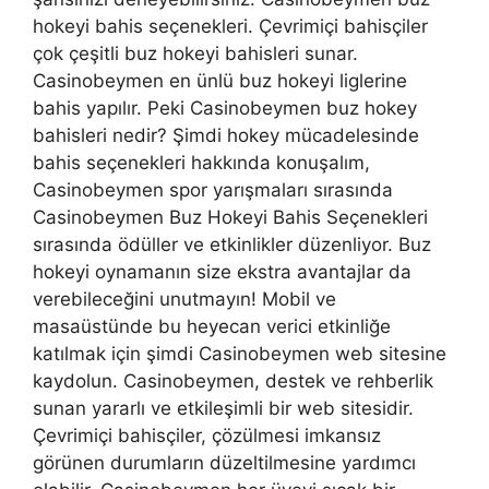
hokeyi bahis seçenekleri. Çevrimiçi bahisçiler
çok çeşitli buz hokeyi bahisleri sunar.
Casinobeymen en ünlü buz hokeyi liglerine
bahis yapılır. Peki Casinobeymen buz hokey
bahisleri nedir? Şimdi hokey mücadelesinde
bahis seçenekleri hakkında konuşalım,
Casinobeymen spor yarışmaları sırasında
Casinobeymen Buz Hokeyi Bahis Seçenekleri
sırasında ödüller ve etkinlikler düzenliyor. Buz
hokeyi oynamanın size ekstra avantajlar da
verebileceğini unutmayın! Mobil ve
masaüstünde bu heyecan verici etkinliğe
katılmak için şimdi Casinobeymen web sitesine
kaydolun. Casinobeymen, destek ve rehberlik
sunan yararlı ve etkileşimli bir web sitesidir.
Çevrimiçi bahisçiler, çözülmesi imkansız
görünen durumların düzeltilmesine yardımcı