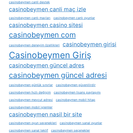
casinobeymen canli destek
casinobeymen canli maç izle
casinobeymen canlı maçları
casinobeymen canlı oyunlar
casinobeymen casino sitesi
casinobeymen com
casinobeymen girisi
casinobeymen deneyim özellikleri
Casinobeymen Giriş
casinobeymen güncel adres
casinobeymen güncel adresi
casinobeymen günlük sınırlar
casinobeymen güvenilirdir
casinobeymen hızlı değişim
casinobeymen lisans paylaşımı
casinobeymen mevcut adresi
casinobeymen mobil hitap
casinobeymen mobil i̇şlemler
casinobeymen nasil bir site
casinobeymen oyun seçenekleri
casinobeymen sanal oyunlar
casinobeymen sanal teklif
casinobeymen seçenekler