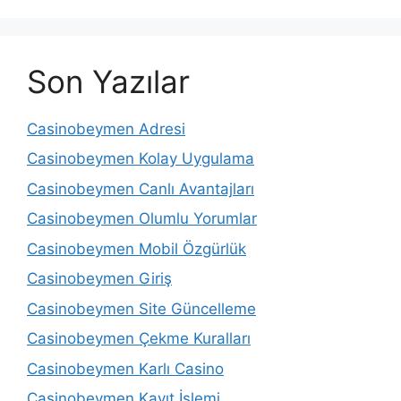
Son Yazılar
Casinobeymen Adresi
Casinobeymen Kolay Uygulama
Casinobeymen Canlı Avantajları
Casinobeymen Olumlu Yorumlar
Casinobeymen Mobil Özgürlük
Casinobeymen Giriş
Casinobeymen Site Güncelleme
Casinobeymen Çekme Kuralları
Casinobeymen Karlı Casino
Casinobeymen Kayıt İşlemi