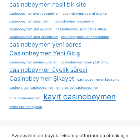
casinobeymen nasil bir site
casinobeymen oyun seçenekleri
casinobeymen sanal oyunlar
casinobeymen sanal teklif
casinobeymen seçenekler
casinobeymen slot oyunları
casinobeymen spor bahis sitesi
casinobeymen spor etkinlikleri
casinobeymen yarışma katılım
casinobeymen yeni adres
Casinobeymen Yeni Giriş
casinobeymen ödeme kuralları
casinobeymen öneri platformu
casinobeymen üyelik süreci
Casinobeymen Şikayet
casinobeymen şirket sahibi
casino sitesi casinobeymen
giris adresi casinobeymen
kayit casinobeymen
giris casinobeymen
mobil casinobeymen
Avrasya'nın en büyük reklam platformunda olmak için