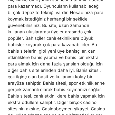
para kazanmadı. Oyuncuların kullanabileceği
birçok depozito tekniği vardır. Hesabınıza para
koymak istediğiniz herhangi bir şekilde
güvenebilirsiniz. Bu site, uzun zamandır
kullanan uluslararası üyeler arasında çok
popüler. Bahisçiler canlı etkinliklere büyük
bahisler koyarak çok para kazanabilirler. Bu
bahis sitelerini gibi yeni üye bahisçiler, canlı
etkinliklere bahis yapma ve bahis için ekstra
para almak için daha fazla şansları olduğu için
diğer bahis sitelerinden daha iyi. Bahis sitesi,
çok ilginç olan basit ve kullanımı kolay bir
arayüze sahiptir. Bahis sitesi, spor etkinliklerine
gerçek zamanlı olarak bahis koymanızı sağlar.
Bahis sitesi, canlı etkinliklere bahis yapmak için
ekstra ödüllere sahiptir. Diğer birçok casino
sitesinin aksine, Casinobeymen şikayeti Casino