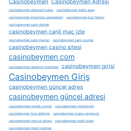
Casinobeymen
Casinobeymen Adresi
casinobeymen alternatif bahis
casinobeymen bahis alanı
casinobeymen blackjack seçenekleri
casinobeymen buz hokeyi
casinobeymen canli destek
casinobeymen canli maç izle
casinobeymen canlı maçları
casinobeymen canlı oyunlar
casinobeymen casino sitesi
casinobeymen com
casinobeymen girisi
casinobeymen deneyim özellikleri
Casinobeymen Giriş
casinobeymen güncel adres
casinobeymen güncel adresi
casinobeymen günlük sınırlar
casinobeymen güvenilirdir
casinobeymen hızlı değişim
casinobeymen lisans paylaşımı
casinobeymen mevcut adresi
casinobeymen mobil hitap
casinobeymen mobil i̇şlemler