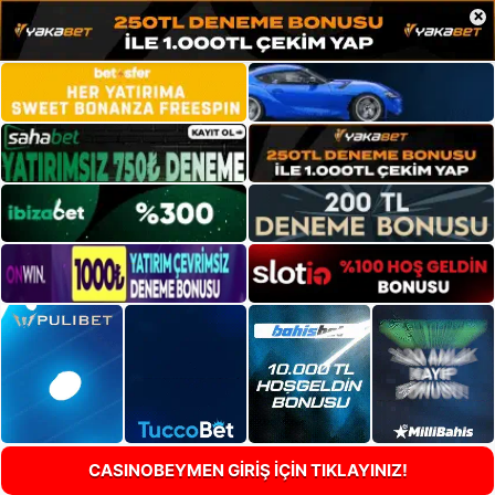
×
CASINOBEYMEN GİRİŞ İÇİN TIKLAYINIZ!