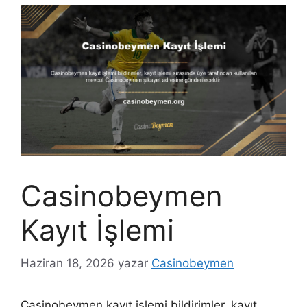
Casinobeymen
Kayıt İşlemi
Haziran 18, 2026
yazar
Casinobeymen
Casinobeymen kayıt işlemi bildirimler, kayıt