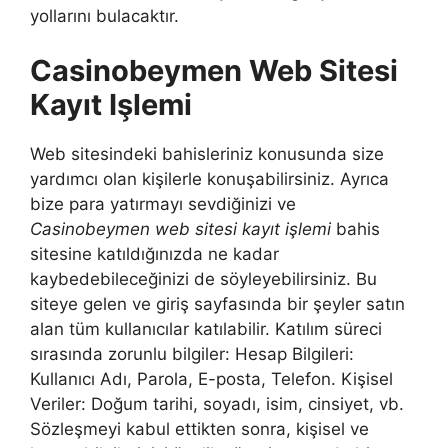
yollarını bulacaktır.
Casinobeymen Web Sitesi
Kayıt Işlemi
Web sitesindeki bahisleriniz konusunda size
yardımcı olan kişilerle konuşabilirsiniz. Ayrıca
bize para yatırmayı sevdiğinizi ve
Casinobeymen web sitesi kayıt işlemi
bahis
sitesine katıldığınızda ne kadar
kaybedebileceğinizi de söyleyebilirsiniz. Bu
siteye gelen ve giriş sayfasında bir şeyler satın
alan tüm kullanıcılar katılabilir. Katılım süreci
sırasında zorunlu bilgiler: Hesap Bilgileri:
Kullanıcı Adı, Parola, E-posta, Telefon. Kişisel
Veriler: Doğum tarihi, soyadı, isim, cinsiyet, vb.
Sözleşmeyi kabul ettikten sonra, kişisel ve