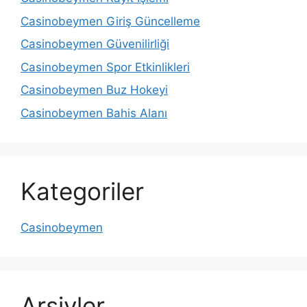
Casinobeymen Giriş Güncelleme
Casinobeymen Güvenilirliği
Casinobeymen Spor Etkinlikleri
Casinobeymen Buz Hokeyi
Casinobeymen Bahis Alanı
Kategoriler
Casinobeymen
Arşivler