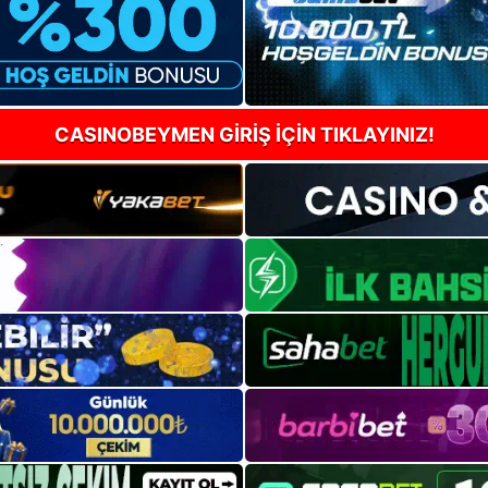
CASINOBEYMEN GİRİŞ İÇİN TIKLAYINIZ!