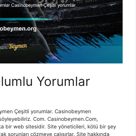
lumlu Yorumlar
men Çeşitli yorumlar. Casinobeymen
 söyleyebiliriz. Com. Casinobeymen.Com,
a bir web sitesidir. Site yöneticileri, kötü bir şey
arak sorunları çözmeye çalışırlar. Site hakkında