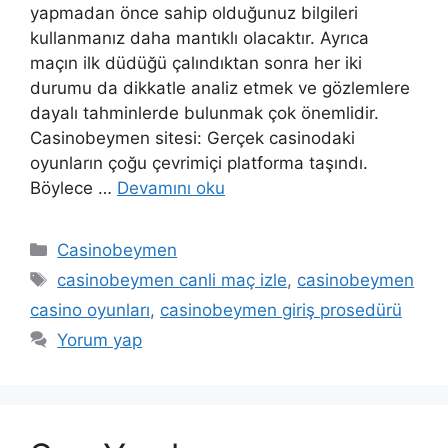
yapmadan önce sahip olduğunuz bilgileri
kullanmanız daha mantıklı olacaktır. Ayrıca
maçın ilk düdüğü çalındıktan sonra her iki
durumu da dikkatle analiz etmek ve gözlemlere
dayalı tahminlerde bulunmak çok önemlidir.
Casinobeymen sitesi: Gerçek casinodaki
oyunların çoğu çevrimiçi platforma taşındı.
Böylece …
Devamını oku
Kategoriler
Casinobeymen
Etiketler
casinobeymen canli maç izle
,
casinobeymen
casino oyunları
,
casinobeymen giriş prosedürü
Yorum yap