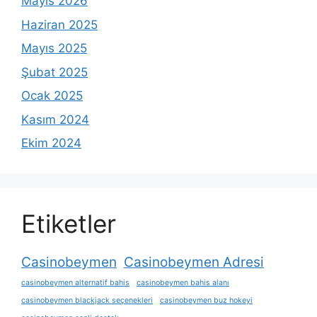
Mayıs 2026
Haziran 2025
Mayıs 2025
Şubat 2025
Ocak 2025
Kasım 2024
Ekim 2024
Etiketler
Casinobeymen
Casinobeymen Adresi
casinobeymen alternatif bahis
casinobeymen bahis alanı
casinobeymen blackjack seçenekleri
casinobeymen buz hokeyi