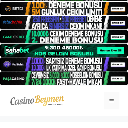
İçeriğe
atla
Menü