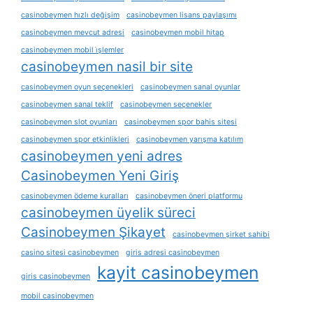
casinobeymen hızlı değişim
casinobeymen lisans paylaşımı
casinobeymen mevcut adresi
casinobeymen mobil hitap
casinobeymen mobil i̇şlemler
casinobeymen nasil bir site
casinobeymen oyun seçenekleri
casinobeymen sanal oyunlar
casinobeymen sanal teklif
casinobeymen seçenekler
casinobeymen slot oyunları
casinobeymen spor bahis sitesi
casinobeymen spor etkinlikleri
casinobeymen yarışma katılım
casinobeymen yeni adres
Casinobeymen Yeni Giriş
casinobeymen ödeme kuralları
casinobeymen öneri platformu
casinobeymen üyelik süreci
Casinobeymen Şikayet
casinobeymen şirket sahibi
casino sitesi casinobeymen
giris adresi casinobeymen
kayit casinobeymen
giris casinobeymen
mobil casinobeymen