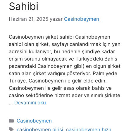
Sahibi
Haziran 21, 2025
yazar
Casinobeymen
Casinobeymen şirket sahibi Casinobeymen
sahibi olan şirket, sayfayı canlandırmak için yeni
adresini kullanıyor, bu nedenle şimdiye kadar
erişim sorunu olmayacak ve Türkiye’deki Bahis
pazarındaki Casinobeymen gibi) en olgun şirketi
satın alan şirket varlığını gösteriyor. Palmiyede
Türkiye. Casinobeymen ile gelir elde edin.
Casinobeymen ile gelir esas olarak bahis ve
casino sektörlerine hizmet eder ve sınırlı şirkete
…
Devamını oku
Kategoriler
Casinobeymen
Etiketler
casinobeymen girisi
,
casinobeymen hızlı