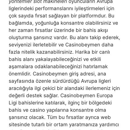
yöntemler slot makineleri
oyuncuların Avrupa
liglerindeki performanslarını iyileştirmeleri için
çok sayıda fırsat sağlayan bir platformdur. Bu
bağlamda, yoğunluğa konsantre olabilirsiniz ve
her zaman fırsatlar üzerinde bir bahis akışı
oluşturma şansınız vardır. Bu alanı takip ederek,
seviyenizi ilerletebilir ve Casinobeymen daha
fazla nitelik kazanabilirsiniz. Harika bir canlı
bahis alanı yakalayabileceğinizi ve etkili
aşamalara odaklanabileceğinizi hatırlamak
önemlidir. Casinobeymen giriş adresi, ana
sayfasında özenle sürdürdüğü Avrupa ligleri
aracılığıyla ilgi çekici bir alandaki ilerlemeniz için
değerli destek sağlar. Casinobeymen Europa
Ligi bahislerine katılarak, ilginç bir bölgedeki
bahis ve casino yapılarına konsantre olma
şansınız olacak. Tüm bu fırsatlar ayrıca web
sitesinde tutarlı bir ortam yaratmanıza yardımcı