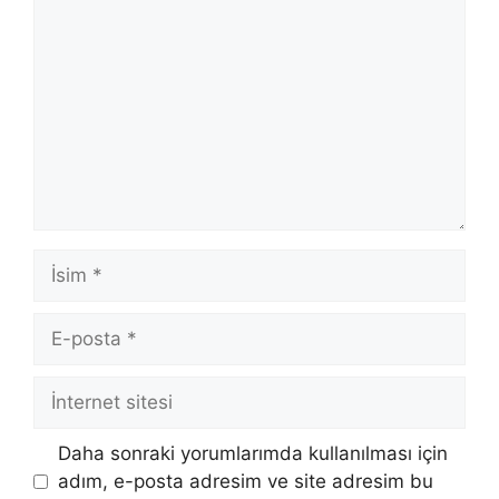
İsim
E-
posta
İnternet
sitesi
Daha sonraki yorumlarımda kullanılması için
adım, e-posta adresim ve site adresim bu