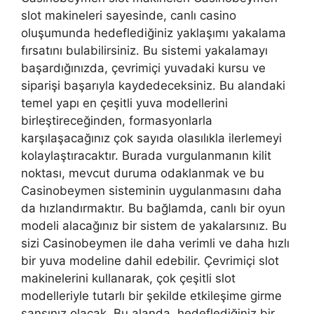
slot makineleri sayesinde, canlı casino
oluşumunda hedeflediğiniz yaklaşımı yakalama
fırsatını bulabilirsiniz. Bu sistemi yakalamayı
başardığınızda, çevrimiçi yuvadaki kursu ve
siparişi başarıyla kaydedeceksiniz. Bu alandaki
temel yapı en çeşitli yuva modellerini
birleştireceğinden, formasyonlarla
karşılaşacağınız çok sayıda olasılıkla ilerlemeyi
kolaylaştıracaktır. Burada vurgulanmanın kilit
noktası, mevcut duruma odaklanmak ve bu
Casinobeymen sisteminin uygulanmasını daha
da hızlandırmaktır. Bu bağlamda, canlı bir oyun
modeli alacağınız bir sistem de yakalarsınız. Bu
sizi Casinobeymen ile daha verimli ve daha hızlı
bir yuva modeline dahil edebilir. Çevrimiçi slot
makinelerini kullanarak, çok çeşitli slot
modelleriyle tutarlı bir şekilde etkileşime girme
şansınız olacak. Bu alanda, hedeflediğiniz bir