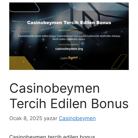
Casinobeymen
Tercih Edilen Bonus
Ocak 8, 2025
yazar
Casinobeymen
Casinobeymen tercih edilen bonus