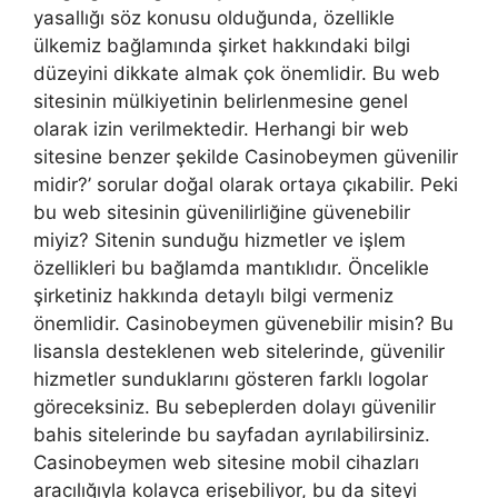
yasallığı söz konusu olduğunda, özellikle
ülkemiz bağlamında şirket hakkındaki bilgi
düzeyini dikkate almak çok önemlidir. Bu web
sitesinin mülkiyetinin belirlenmesine genel
olarak izin verilmektedir. Herhangi bir web
sitesine benzer şekilde Casinobeymen güvenilir
midir?’ sorular doğal olarak ortaya çıkabilir. Peki
bu web sitesinin güvenilirliğine güvenebilir
miyiz? Sitenin sunduğu hizmetler ve işlem
özellikleri bu bağlamda mantıklıdır. Öncelikle
şirketiniz hakkında detaylı bilgi vermeniz
önemlidir. Casinobeymen güvenebilir misin? Bu
lisansla desteklenen web sitelerinde, güvenilir
hizmetler sunduklarını gösteren farklı logolar
göreceksiniz. Bu sebeplerden dolayı güvenilir
bahis sitelerinde bu sayfadan ayrılabilirsiniz.
Casinobeymen web sitesine mobil cihazları
aracılığıyla kolayca erişebiliyor, bu da siteyi