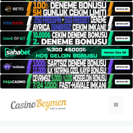
İçeriğe
atla
Menü