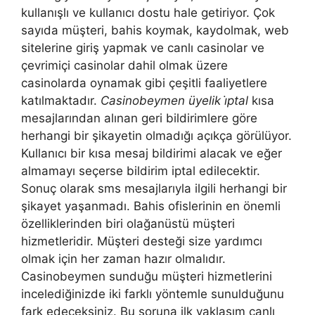
kullanışlı ve kullanıcı dostu hale getiriyor. Çok
sayıda müşteri, bahis koymak, kaydolmak, web
sitelerine giriş yapmak ve canlı casinolar ve
çevrimiçi casinolar dahil olmak üzere
casinolarda oynamak gibi çeşitli faaliyetlere
katılmaktadır.
Casinobeymen üyelik i̇ptal
kısa
mesajlarından alınan geri bildirimlere göre
herhangi bir şikayetin olmadığı açıkça görülüyor.
Kullanıcı bir kısa mesaj bildirimi alacak ve eğer
almamayı seçerse bildirim iptal edilecektir.
Sonuç olarak sms mesajlarıyla ilgili herhangi bir
şikayet yaşanmadı. Bahis ofislerinin en önemli
özelliklerinden biri olağanüstü müşteri
hizmetleridir. Müşteri desteği size yardımcı
olmak için her zaman hazır olmalıdır.
Casinobeymen sunduğu müşteri hizmetlerini
incelediğinizde iki farklı yöntemle sunulduğunu
fark edeceksiniz. Bu soruna ilk yaklaşım canlı