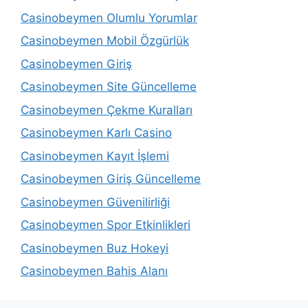
Casinobeymen Olumlu Yorumlar
Casinobeymen Mobil Özgürlük
Casinobeymen Giriş
Casinobeymen Site Güncelleme
Casinobeymen Çekme Kuralları
Casinobeymen Karlı Casino
Casinobeymen Kayıt İşlemi
Casinobeymen Giriş Güncelleme
Casinobeymen Güvenilirliği
Casinobeymen Spor Etkinlikleri
Casinobeymen Buz Hokeyi
Casinobeymen Bahis Alanı