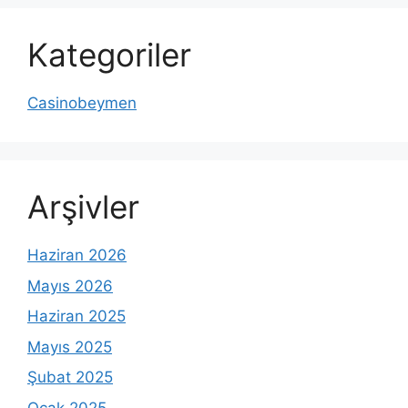
Kategoriler
Casinobeymen
Arşivler
Haziran 2026
Mayıs 2026
Haziran 2025
Mayıs 2025
Şubat 2025
Ocak 2025