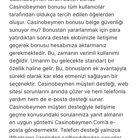
Casinobeymen bonusu tüm kullanıcılar
tarafından oldukça tercih edilen öğelerden
oluşur. Casinobeymen bonusu belge güvenliği
sunuyor mu? Bonustan yararlanmak için para
yatırdıktan sonra destek ekibimizle iletişime
geçerek bonusu hesabınıza aktarmanız
gerekmektedir. Bu, zamanın verimli kullanımı
değildir. Umarım bu gelecekte standart bir
özellik haline gelir. Bu, bonusların ek avantajıyla
sürekli olarak kar elde etmenizi sağlayan bir
seçenektir. Casinobeymen müşteri desteği, web
sitesi sorunlarını anında çözer ve hem telefonla
yardım hem de e-posta desteği sunar.
Casinobeymen müşteri desteğiyle iletişime
geçme konusundaki sorularınıza yanıt almanın
en uygun yöntemi Casinobeymen.Com’a e-
posta göndermektir. Telefon desteği yalnızca
Whatsapp üzerinden sağlandığından sorunlar