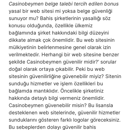
Casinobeymen belge talebi tercih edilen bonus
yasal bir web sitesi mi yoksa belge güvenliği
sunuyor mu? Bahis şirketlerinin yasallığı söz
konusu olduğunda, özellikle ülkemiz
bağlamında şirket hakkındaki bilgi düzeyini
dikkate almak çok önemlidir. Bu web sitesinin
mülkiyetinin belirlenmesine genel olarak izin
verilmektedir. Herhangi bir web sitesine benzer
şekilde Casinobeymen güvenilir midir?’ sorular
doğal olarak ortaya çıkabilir. Peki bu web
sitesinin güvenilirliğine güvenebilir miyiz? Sitenin
sunduğu hizmetler ve işlem özellikleri bu
bağlamda mantıklıdır. Öncelikle şirketiniz
hakkında detaylı bilgi vermeniz önemlidir.
Casinobeymen güvenebilir misin? Bu lisansla
desteklenen web sitelerinde, güvenilir hizmetler
sunduklarını gösteren farklı logolar göreceksiniz.
Bu sebeplerden dolayı güvenilir bahis