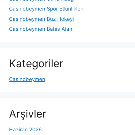
Casinobeymen Spor Etkinlikleri
Casinobeymen Buz Hokeyi
Casinobeymen Bahis Alanı
Kategoriler
Casinobeymen
Arşivler
Haziran 2026