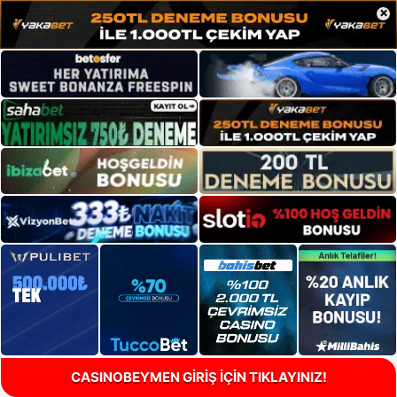
×
CASINOBEYMEN GİRİŞ İÇİN TIKLAYINIZ!