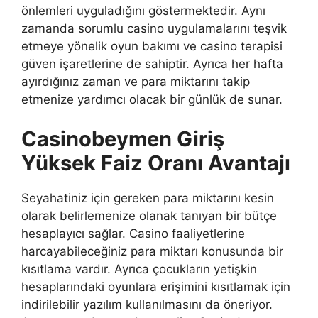
önlemleri uyguladığını göstermektedir. Aynı
zamanda sorumlu casino uygulamalarını teşvik
etmeye yönelik oyun bakımı ve casino terapisi
güven işaretlerine de sahiptir. Ayrıca her hafta
ayırdığınız zaman ve para miktarını takip
etmenize yardımcı olacak bir günlük de sunar.
Casinobeymen Giriş
Yüksek Faiz Oranı Avantajı
Seyahatiniz için gereken para miktarını kesin
olarak belirlemenize olanak tanıyan bir bütçe
hesaplayıcı sağlar. Casino faaliyetlerine
harcayabileceğiniz para miktarı konusunda bir
kısıtlama vardır. Ayrıca çocukların yetişkin
hesaplarındaki oyunlara erişimini kısıtlamak için
indirilebilir yazılım kullanılmasını da öneriyor.