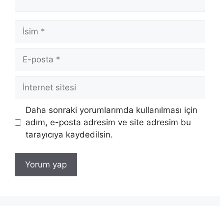
İsim
E-
posta
İnternet
sitesi
Daha sonraki yorumlarımda kullanılması için
adım, e-posta adresim ve site adresim bu
tarayıcıya kaydedilsin.