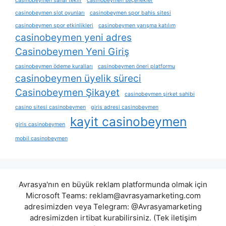
casinobeymen sanal teklif
casinobeymen seçenekler
casinobeymen slot oyunları
casinobeymen spor bahis sitesi
casinobeymen spor etkinlikleri
casinobeymen yarışma katılım
casinobeymen yeni adres
Casinobeymen Yeni Giriş
casinobeymen ödeme kuralları
casinobeymen öneri platformu
casinobeymen üyelik süreci
Casinobeymen Şikayet
casinobeymen şirket sahibi
casino sitesi casinobeymen
giris adresi casinobeymen
kayit casinobeymen
giris casinobeymen
mobil casinobeymen
Avrasya'nın en büyük reklam platformunda olmak için
Microsoft Teams:
reklam@avrasyamarketing.com
adresimizden veya Telegram: @Avrasyamarketing
adresimizden irtibat kurabilirsiniz. (Tek iletişim