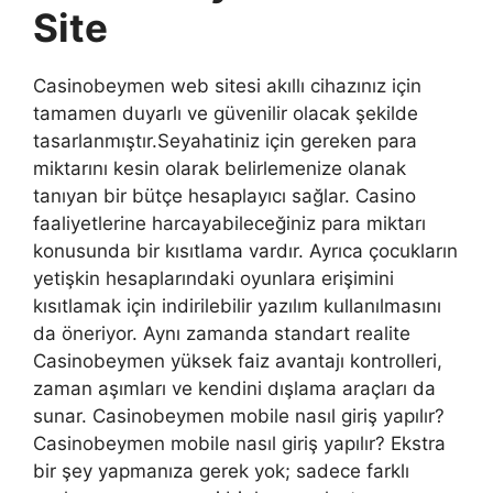
Site
Casinobeymen web sitesi akıllı cihazınız için
tamamen duyarlı ve güvenilir olacak şekilde
tasarlanmıştır.Seyahatiniz için gereken para
miktarını kesin olarak belirlemenize olanak
tanıyan bir bütçe hesaplayıcı sağlar. Casino
faaliyetlerine harcayabileceğiniz para miktarı
konusunda bir kısıtlama vardır. Ayrıca çocukların
yetişkin hesaplarındaki oyunlara erişimini
kısıtlamak için indirilebilir yazılım kullanılmasını
da öneriyor. Aynı zamanda standart realite
Casinobeymen yüksek faiz avantajı kontrolleri,
zaman aşımları ve kendini dışlama araçları da
sunar. Casinobeymen mobile nasıl giriş yapılır?
Casinobeymen mobile nasıl giriş yapılır? Ekstra
bir şey yapmanıza gerek yok; sadece farklı