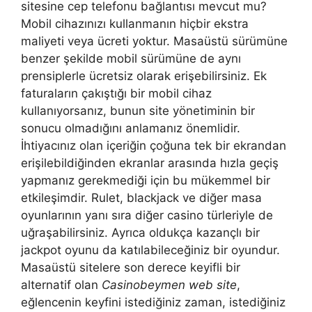
sitesine cep telefonu bağlantısı mevcut mu?
Mobil cihazınızı kullanmanın hiçbir ekstra
maliyeti veya ücreti yoktur. Masaüstü sürümüne
benzer şekilde mobil sürümüne de aynı
prensiplerle ücretsiz olarak erişebilirsiniz. Ek
faturaların çakıştığı bir mobil cihaz
kullanıyorsanız, bunun site yönetiminin bir
sonucu olmadığını anlamanız önemlidir.
İhtiyacınız olan içeriğin çoğuna tek bir ekrandan
erişilebildiğinden ekranlar arasında hızla geçiş
yapmanız gerekmediği için bu mükemmel bir
etkileşimdir. Rulet, blackjack ve diğer masa
oyunlarının yanı sıra diğer casino türleriyle de
uğraşabilirsiniz. Ayrıca oldukça kazançlı bir
jackpot oyunu da katılabileceğiniz bir oyundur.
Masaüstü sitelere son derece keyifli bir
alternatif olan
Casinobeymen web site
,
eğlencenin keyfini istediğiniz zaman, istediğiniz