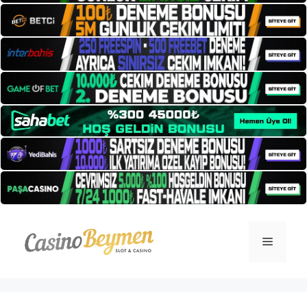
İçeriğe
atla
Menü