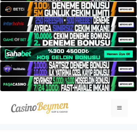
İçeriğe
atla
Menü