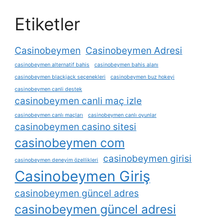
Etiketler
Casinobeymen
Casinobeymen Adresi
casinobeymen alternatif bahis
casinobeymen bahis alanı
casinobeymen blackjack seçenekleri
casinobeymen buz hokeyi
casinobeymen canli destek
casinobeymen canli maç izle
casinobeymen canlı maçları
casinobeymen canlı oyunlar
casinobeymen casino sitesi
casinobeymen com
casinobeymen girisi
casinobeymen deneyim özellikleri
Casinobeymen Giriş
casinobeymen güncel adres
casinobeymen güncel adresi