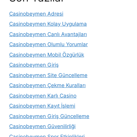
Casinobeymen Adresi
Casinobeymen Kolay Uygulama
Casinobeymen Canlı Avantajları
Casinobeymen Olumlu Yorumlar
Casinobeymen Mobil Özgürlük
Casinobeymen Giriş
Casinobeymen Site Güncelleme
Casinobeymen Çekme Kuralları
Casinobeymen Karlı Casino
Casinobeymen Kayıt İşlemi
Casinobeymen Giriş Güncelleme
Casinobeymen Güvenilirliği
Casinobeymen Spor Etkinlikleri