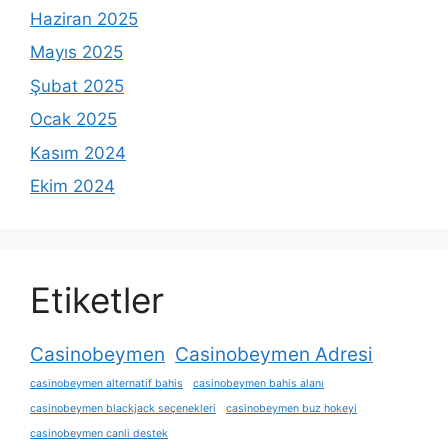
Haziran 2025
Mayıs 2025
Şubat 2025
Ocak 2025
Kasım 2024
Ekim 2024
Etiketler
Casinobeymen
Casinobeymen Adresi
casinobeymen alternatif bahis
casinobeymen bahis alanı
casinobeymen blackjack seçenekleri
casinobeymen buz hokeyi
casinobeymen canli destek