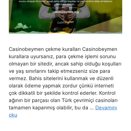
Casinobeymen çekme kuralları Casinobeymen
kurallara uyursanız, para çekme işlemi sorunu
olmayan bir sitedir, ancak sahip olduğu koşulları
ve yaş sınırlarını takip etmezseniz size para
vermez. Bahis sitelerini kullanmak ve düzenli
olarak ödeme yapmak zordur çünkü interneti
çok dikkatli bir şekilde kontrol ederler. Kontrol
ağının bir parçası olan Türk çevrimiçi casinoları
tamamen kapanmış olabilir, bu da …
Devamını
oku