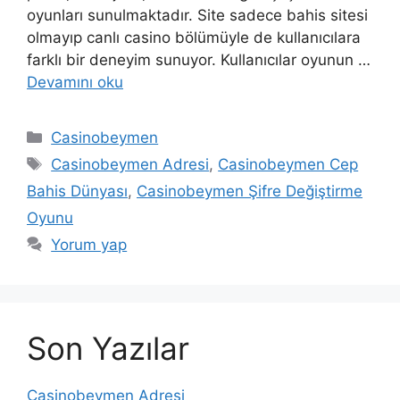
oyunları sunulmaktadır. Site sadece bahis sitesi
olmayıp canlı casino bölümüyle de kullanıcılara
farklı bir deneyim sunuyor. Kullanıcılar oyunun …
Devamını oku
Kategoriler
Casinobeymen
Etiketler
Casinobeymen Adresi
,
Casinobeymen Cep
Bahis Dünyası
,
Casinobeymen Şifre Değiştirme
Oyunu
Yorum yap
Son Yazılar
Casinobeymen Adresi