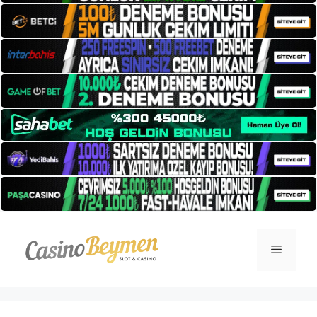
İçeriğe
atla
Menü