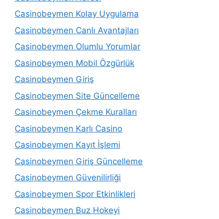
Casinobeymen Kolay Uygulama
Casinobeymen Canlı Avantajları
Casinobeymen Olumlu Yorumlar
Casinobeymen Mobil Özgürlük
Casinobeymen Giriş
Casinobeymen Site Güncelleme
Casinobeymen Çekme Kuralları
Casinobeymen Karlı Casino
Casinobeymen Kayıt İşlemi
Casinobeymen Giriş Güncelleme
Casinobeymen Güvenilirliği
Casinobeymen Spor Etkinlikleri
Casinobeymen Buz Hokeyi