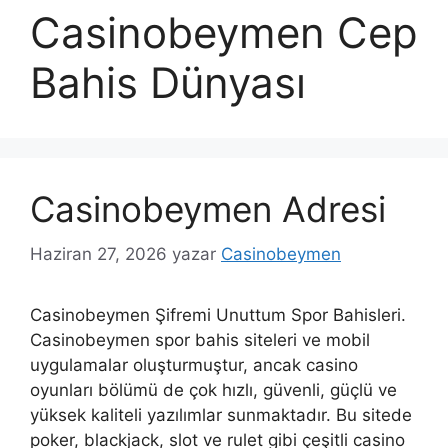
Casinobeymen Cep
Bahis Dünyası
Casinobeymen Adresi
Haziran 27, 2026
yazar
Casinobeymen
Casinobeymen Şifremi Unuttum Spor Bahisleri.
Casinobeymen spor bahis siteleri ve mobil
uygulamalar oluşturmuştur, ancak casino
oyunları bölümü de çok hızlı, güvenli, güçlü ve
yüksek kaliteli yazılımlar sunmaktadır. Bu sitede
poker, blackjack, slot ve rulet gibi çeşitli casino