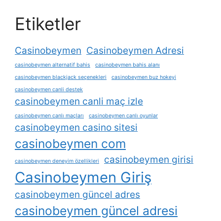
Etiketler
Casinobeymen
Casinobeymen Adresi
casinobeymen alternatif bahis
casinobeymen bahis alanı
casinobeymen blackjack seçenekleri
casinobeymen buz hokeyi
casinobeymen canli destek
casinobeymen canli maç izle
casinobeymen canlı maçları
casinobeymen canlı oyunlar
casinobeymen casino sitesi
casinobeymen com
casinobeymen girisi
casinobeymen deneyim özellikleri
Casinobeymen Giriş
casinobeymen güncel adres
casinobeymen güncel adresi