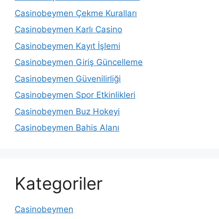
Casinobeymen Çekme Kuralları
Casinobeymen Karlı Casino
Casinobeymen Kayıt İşlemi
Casinobeymen Giriş Güncelleme
Casinobeymen Güvenilirliği
Casinobeymen Spor Etkinlikleri
Casinobeymen Buz Hokeyi
Casinobeymen Bahis Alanı
Kategoriler
Casinobeymen