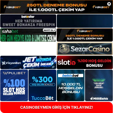
×
CASINOBEYMEN GİRİŞ İÇİN TIKLAYINIZ!