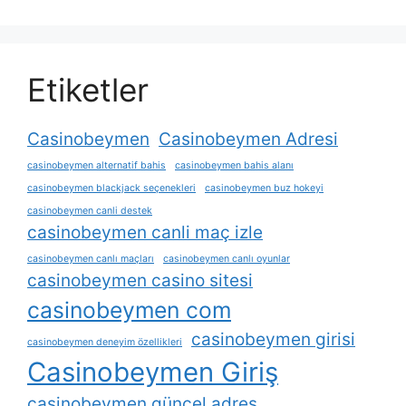
Etiketler
Casinobeymen
Casinobeymen Adresi
casinobeymen alternatif bahis
casinobeymen bahis alanı
casinobeymen blackjack seçenekleri
casinobeymen buz hokeyi
casinobeymen canli destek
casinobeymen canli maç izle
casinobeymen canlı maçları
casinobeymen canlı oyunlar
casinobeymen casino sitesi
casinobeymen com
casinobeymen girisi
casinobeymen deneyim özellikleri
Casinobeymen Giriş
casinobeymen güncel adres