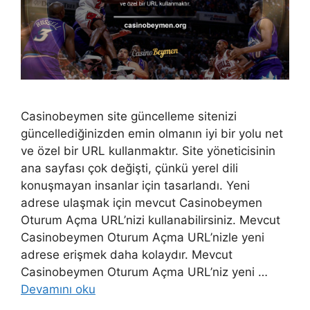
Casinobeymen site güncelleme sitenizi
güncellediğinizden emin olmanın iyi bir yolu net
ve özel bir URL kullanmaktır. Site yöneticisinin
ana sayfası çok değişti, çünkü yerel dili
konuşmayan insanlar için tasarlandı. Yeni
adrese ulaşmak için mevcut Casinobeymen
Oturum Açma URL’nizi kullanabilirsiniz. Mevcut
Casinobeymen Oturum Açma URL’nizle yeni
adrese erişmek daha kolaydır. Mevcut
Casinobeymen Oturum Açma URL’niz yeni …
Devamını oku