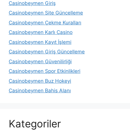
Casinobeymen Giriş
Casinobeymen Site Güncelleme
Casinobeymen Çekme Kuralları
Casinobeymen Karlı Casino
Casinobeymen Kayıt İşlemi
Casinobeymen Giriş Güncelleme
Casinobeymen Güvenilirliği
Casinobeymen Spor Etkinlikleri
Casinobeymen Buz Hokeyi
Casinobeymen Bahis Alanı
Kategoriler