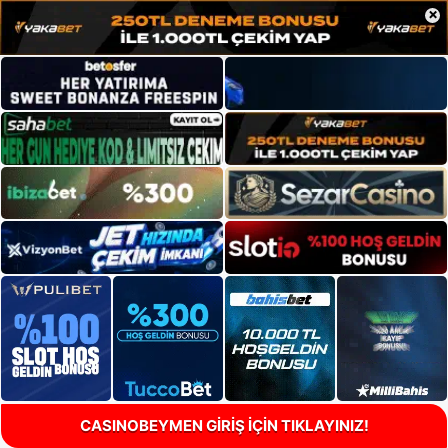
×
CASINOBEYMEN GİRİŞ İÇİN TIKLAYINIZ!