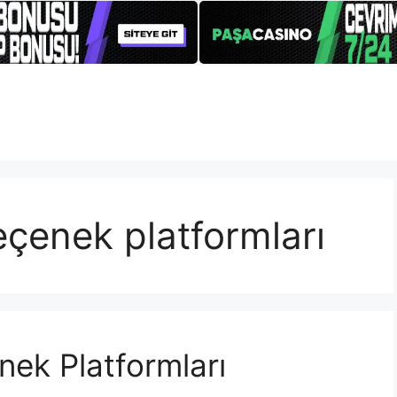
çenek platformları
ek Platformları