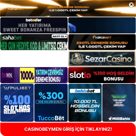
×
CASINOBEYMEN GİRİŞ İÇİN TIKLAYINIZ!