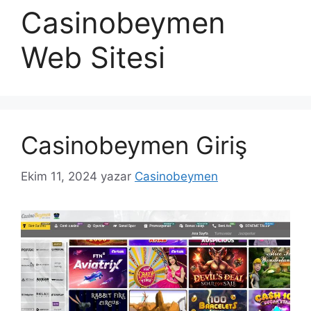
Casinobeymen
Web Sitesi
Casinobeymen Giriş
Ekim 11, 2024
yazar
Casinobeymen