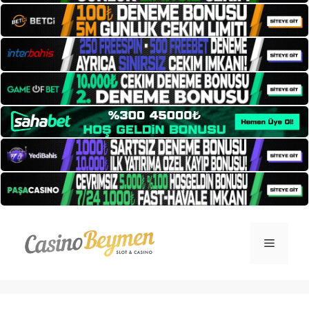
İçeriğe
atla
Menü